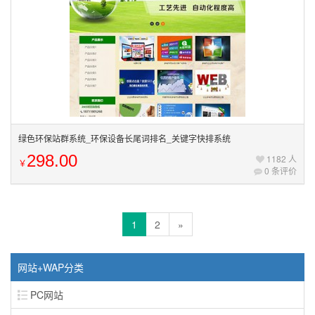
绿色环保站群系统_环保设备长尾词排名_关键字快排系统
298.00
1182 人
￥
0 条评价
1
2
»
网站+WAP分类
PC网站