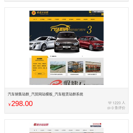
汽车销售站群_汽贸网站模板_汽车租赁站群系统
298.00
1220 人
￥
0 条评价