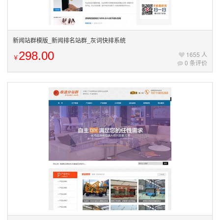
新闻站群模版_新闻排名站群_灰词快排系统
298.00
1655 人
￥
0 条评价