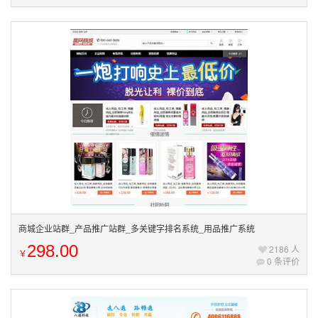
商城企业站群_产品推广站群_多关键字排名系统_用品推广系统
298.00
2186 人
￥
0 条评价