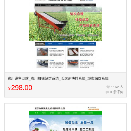
农用设备网站_农用机械站群系统_长尾词快排系统_城市站群系统
298.00
1162 人
￥
0 条评价