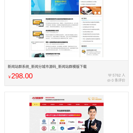
新闻站群系统_新闻分城市源码_新闻站群模版下载
298.00
5762 人
￥
0 条评价