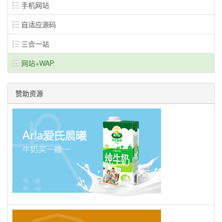
手机网站
自适应源码
三合一站
网站+WAP
赞助资源