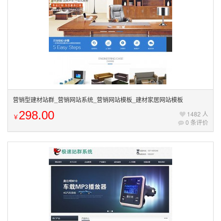
营销型建材站群_营销网站系统_营销网站模板_建材家居网站模板
298.00
1482 人
￥
0 条评价