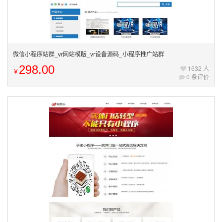
微信小程序站群_vr网站模版_vr设备源码_小程序推广站群
298.00
1632 人
￥
0 条评价