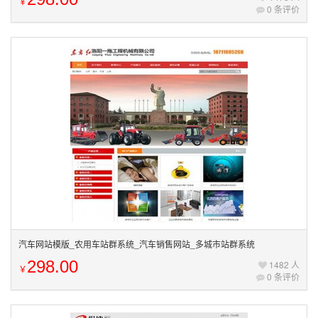
￥
0 条评价
汽车网站模版_农用车站群系统_汽车销售网站_多城市站群系统
298.00
1482 人
￥
0 条评价