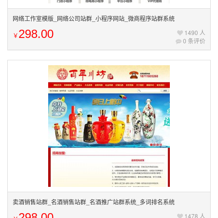
网络工作室模版_网络公司站群_小程序网站_微商程序站群系统
298.00
1490 人
￥
0 条评价
卖酒销售站群_名酒销售站群_名酒推广站群系统_多词排名系统
298.00
1478 人