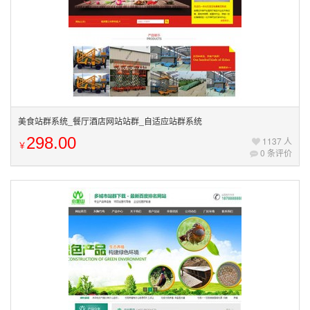
美食站群系统_餐厅酒店网站站群_自适应站群系统
298.00
1137 人
￥
0 条评价