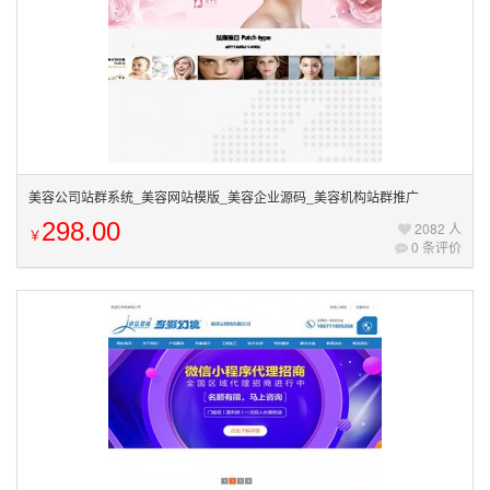
美容公司站群系统_美容网站模版_美容企业源码_美容机构站群推广
298.00
2082 人
￥
0 条评价