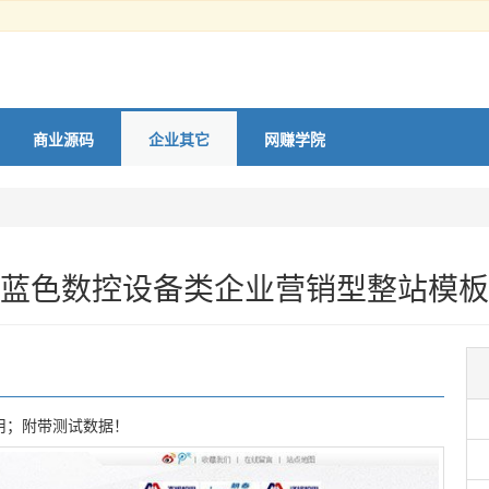
商业源码
企业其它
网赚学院
蓝色数控设备类企业营销型整站模板
使用；附带测试数据！