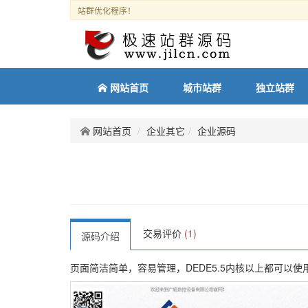
站群优化程序！
网站首页
城市站群
独立站群
网站首页
企业其它
企业源码
交易评价
(1)
源码介绍
页面简洁简单，容易管理，DEDE5.5内核以上都可以