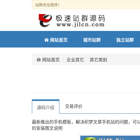
站群优化程序！
网站首页
城市站群
独立站群
网站首页
企业其它
其它类别
交易评价
源码介绍
最新推出的手机模板，解决织梦文章手机站的问题，可以
的安装图文说明