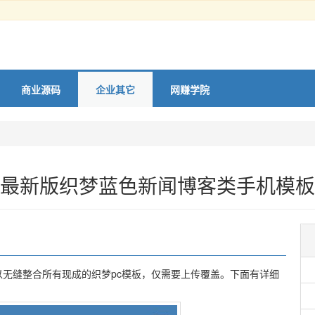
商业源码
企业其它
网赚学院
最新版织梦蓝色新闻博客类手机模板
无缝整合所有现成的织梦pc模板，仅需要上传覆盖。下面有详细