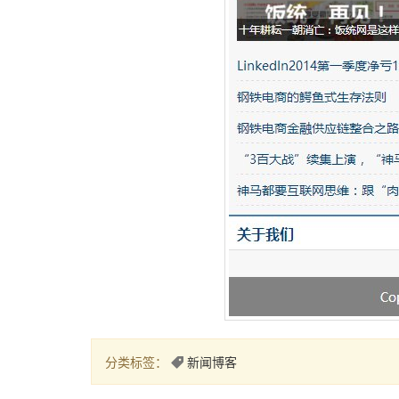
分类标签：
新闻博客