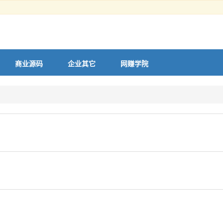
商业源码
企业其它
网赚学院