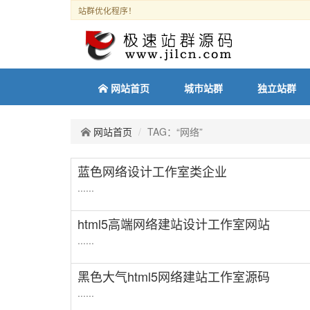
站群优化程序！
网站首页
城市站群
独立站群
网站首页
TAG：“网络”
蓝色网络设计工作室类企业
......
html5高端网络建站设计工作室网站
......
黑色大气html5网络建站工作室源码
......