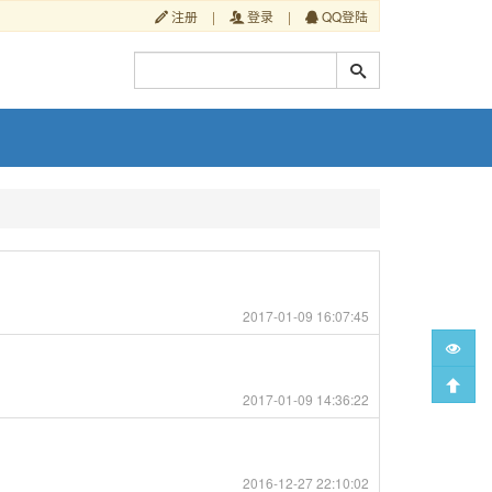
注册
|
登录
|
QQ登陆
2017-01-09 16:07:45
2017-01-09 14:36:22
2016-12-27 22:10:02