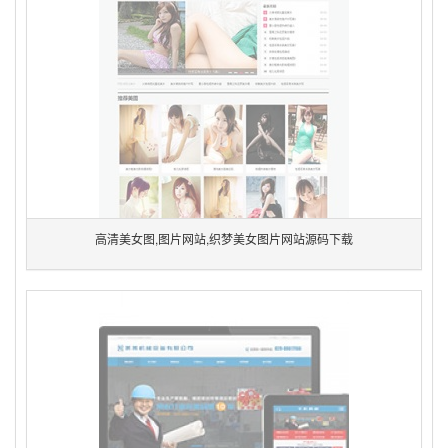
高清美女图,图片网站,织梦美女图片网站源码下载