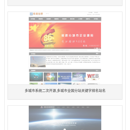
多城市系统二次开源,多城市全国分站关键字排名站名