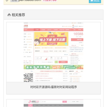
购买
相关推荐
时时彩开源源码/最新时时彩网站程序