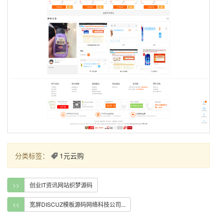
分类标签：
1元云购
>>
创业IT资讯网站织梦源码
<<
宽屏DISCUZ模板源码网络科技公司...