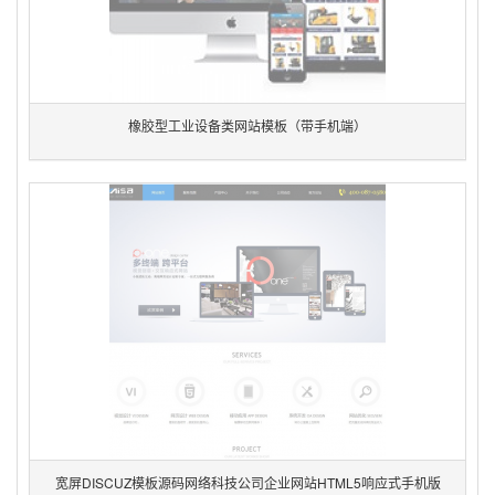
橡胶型工业设备类网站模板（带手机端）
宽屏DISCUZ模板源码网络科技公司企业网站HTML5响应式手机版