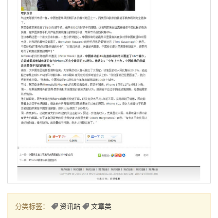
分类标签：
资讯站
文章类