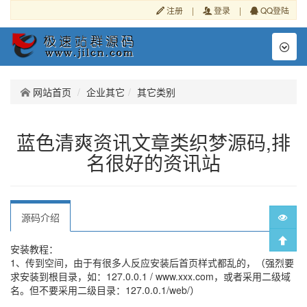
注册
|
登录
|
QQ登陆
Toggl
naviga
网站首页
企业其它
其它类别
蓝色清爽资讯文章类织梦源码,排
名很好的资讯站
源码介绍
安装教程：
1、传到空间，由于有很多人反应安装后首页样式都乱的，（强烈要
求安装到根目录，如：127.0.0.1 / www.xxx.com，或者采用二级域
名。但不要采用二级目录：127.0.0.1/web/）