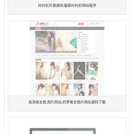
时时彩开源源码/最新时时彩网站程序
高清美女图,图片网站,织梦美女图片网站源码下载