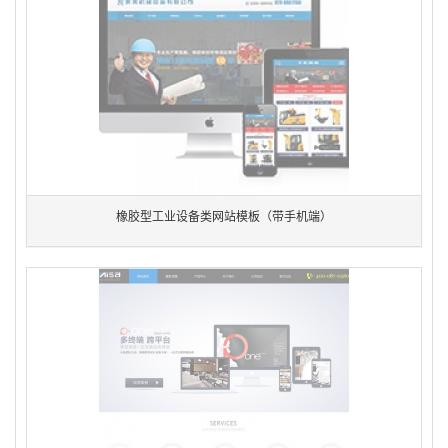
橡胶型工业设备类网站模板（带手机端）