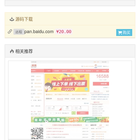
源码下载
pan.baidu.com
¥20.00
远程
购买
相关推荐