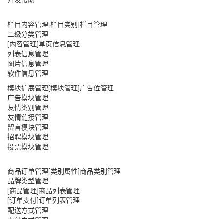
栏目内容管理[栏目类别]栏目管理
二级分类管理
[内容管理]单页信息管理
列表信息管理
图片信息管理
软件信息管理
模块扩展管理[模块管理]广告位管理
广告模块管理
友情类别管理
友情链接管理
留言模块管理
招聘模块管理
投票模块管理
商品订单管理[类别属性]商品类别管理
品牌类型管理
[商品管理]商品列表管理
[订单支付]订单列表管理
配送方式管理