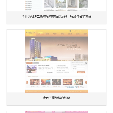
全开源ASP二级域名城市站群源码，收录排名非常好
金色五星级酒店源码