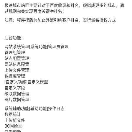
极速城市站群主要针对于百度收录和排名，虚拟成更多的城市，通
过规则完美实现百度关键字排名！
注意：程序模版为防止外流引响客户排名．实行域名授权方式
后台功能：
网站系统管理[系统功能]管理员管理
管理组管理
站点配置管理
网站信息配置
上传文件管理
数据库管理
[自定义功能]自定义模型
自定义字段
级联数据管理
碎片数据管理
系统辅助功能[辅助功能]操作日志
数据统计
上传新文件
BOM检查
开发帮助