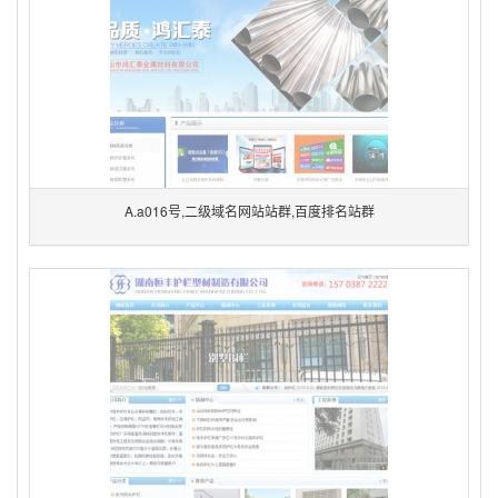
A.a016号,二级域名网站站群,百度排名站群