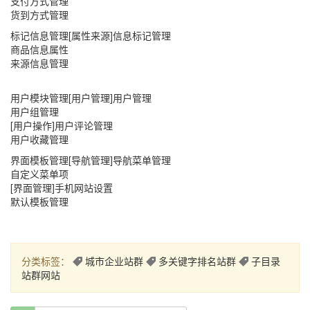
支付方式管理
货到方式管理
标记信息管理[属性来源]信息标记管理
商品信息属性
来源信息管理
用户模块管理[用户管理]用户管理
用户组管理
[用户操作]用户评论管理
用户收藏管理
界面模板管理[导航管理]导航菜单管理
自定义菜单项
[界面管理]手机网站设置
默认模板管理
分类标签：
城市企业站群
多关键字排名站群
子目录
站群网站